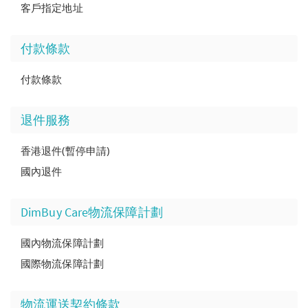
客戶指定地址
付款條款
付款條款
退件服務
香港退件(暫停申請)
國內退件
DimBuy Care物流保障計劃
國內物流保障計劃
國際物流保障計劃
物流運送契約條款