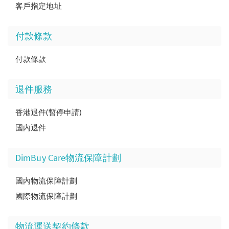
客戶指定地址
付款條款
付款條款
退件服務
香港退件(暫停申請)
國內退件
DimBuy Care物流保障計劃
國內物流保障計劃
國際物流保障計劃
物流運送契約條款