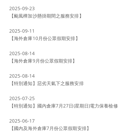
2025-09-23
【颱風樺加沙懸掛期間之服務安排】
2025-09-11
【海外倉庫10月份公眾假期安排】
2025-08-14
【海外倉庫9月份公眾假期安排】
2025-08-14
【特別通知】惡劣天氣下之服務安排
2025-07-25
【特別通知】國內倉庫7月27日(星期日)電力保養檢修
2025-06-17
【國內及海外倉庫7月份公眾假期安排】