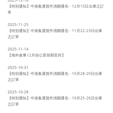
2025-12-18
【特別通知】中港集運貨件清關通告 - 12月15日出庫之訂
單
2025-11-25
【特別通知】中港集運貨件清關通告 - 11月22-23日出庫
之訂單
2025-11-14
【海外倉庫12月份公眾假期安排】
2025-10-31
【特別通知】中港集運貨件清關通告 - 10月28-29日出庫
之訂單
2025-10-28
【特別通知】中港集運貨件清關通告 - 10月25-26日出庫
之訂單