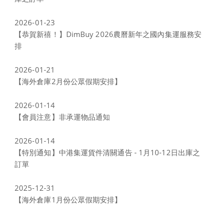
2026-01-23
【恭賀新禧！】DimBuy 2026農曆新年之國內集運服務安
排
2026-01-21
【海外倉庫2月份公眾假期安排】
2026-01-14
【會員注意】非承運物品通知
2026-01-14
【特別通知】中港集運貨件清關通告 - 1月10-12日出庫之
訂單
2025-12-31
【海外倉庫1月份公眾假期安排】