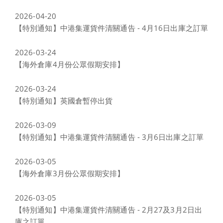
2026-04-20
【特別通知】中港集運貨件清關通告 - 4月16日出庫之訂單
2026-03-24
【海外倉庫4月份公眾假期安排】
2026-03-24
【特別通知】英國倉暫停出貨
2026-03-09
【特別通知】中港集運貨件清關通告 - 3月6日出庫之訂單
2026-03-05
【海外倉庫3月份公眾假期安排】
2026-03-05
【特別通知】中港集運貨件清關通告 - 2月27及3月2日出
庫之訂單