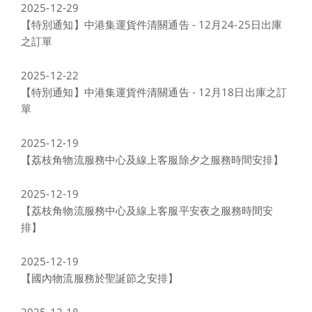
2025-12-29
【特別通知】中港集運貨件清關通告 - 12月24-25日出庫
之訂單
2025-12-22
【特別通知】中港集運貨件清關通告 - 12月18日出庫之訂
單
2025-12-19
【荔枝角物流服務中心及線上客服除夕之服務時間安排】
2025-12-19
【荔枝角物流服務中心及線上客服平安夜之服務時間安
排】
2025-12-19
【國內物流服務於聖誕節之安排】