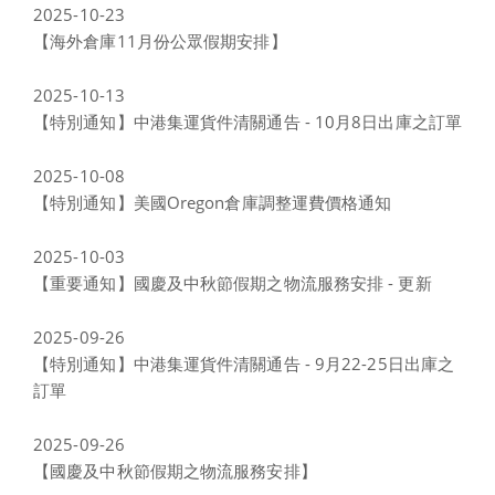
2025-10-23
【海外倉庫11月份公眾假期安排】
2025-10-13
【特別通知】中港集運貨件清關通告 - 10月8日出庫之訂單
2025-10-08
【特別通知】美國Oregon倉庫調整運費價格通知
2025-10-03
【重要通知】國慶及中秋節假期之物流服務安排 - 更新
2025-09-26
【特別通知】中港集運貨件清關通告 - 9月22-25日出庫之
訂單
2025-09-26
【國慶及中秋節假期之物流服務安排】