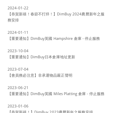
2024-01-22
【恭賀新禧！春節不打烊！】DimBuy 2024農曆新年之服
務安排
2024-01-11
【重要通知】DimBuy英國 Hampshire 倉庫 - 停止服務
2023-10-04
【重要通知】DimBuy日本倉庫地址更新
2023-07-04
【會員務必注意】非承運物品嚴正聲明
2023-06-21
【重要通知】DimBuy英國 Miles Platting 倉庫 - 停止服務
2023-01-06
【恭賀新禧！】DimBuy 2023農曆新年之服務安排