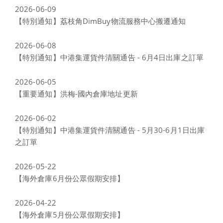
2026-06-09
【特別通知】荔枝角DimBuy物流服務中心搬遷通知
2026-06-08
【特別通知】中港集運貨件清關通告 - 6月4日出庫之訂單
2026-06-05
【重要通知】洪梅-國內倉庫地址更新
2026-06-02
【特別通知】中港集運貨件清關通告 - 5月30-6月1日出庫
之訂單
2026-05-22
【海外倉庫6月份公眾假期安排】
2026-04-22
【海外倉庫5月份公眾假期安排】