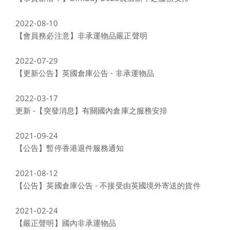
2022-08-10
【會員務必注意】非承運物品嚴正聲明
2022-07-29
【更新公告】英國倉庫公告 - 非承運物品
2022-03-17
更新 -【突發消息】有關國內倉庫之服務安排
2021-09-24
【公告】暫停香港退件服務通知
2021-08-12
【公告】英國倉庫公告 - 不接受由英國境外寄送的貨件
2021-02-24
【嚴正聲明】國內非承運物品