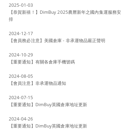
2025-01-03
【恭賀新禧！】DimBuy 2025農曆新年之國內集運服務安
排
2024-12-17
【會員務必注意】美國倉庫 - 非承運物品嚴正聲明
2024-10-29
【重要通知】有關各倉庫手機號碼
2024-08-05
【會員注意】非承運物品通知
2024-07-15
【重要通知】DimBuy英國倉庫地址更新
2024-04-26
【重要通知】DimBuy英國倉庫地址更新