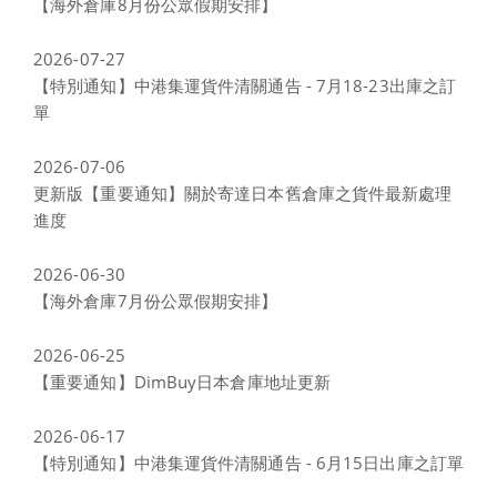
【海外倉庫8月份公眾假期安排】
2026-07-27
【特別通知】中港集運貨件清關通告 - 7月18-23出庫之訂
單
2026-07-06
更新版【重要通知】關於寄達日本舊倉庫之貨件最新處理
進度
2026-06-30
【海外倉庫7月份公眾假期安排】
2026-06-25
【重要通知】DimBuy日本倉庫地址更新
2026-06-17
【特別通知】中港集運貨件清關通告 - 6月15日出庫之訂單