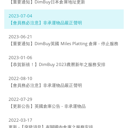
【重要通知】DimBuy日本倉庫地址更新
2023-07-04
【會員務必注意】非承運物品嚴正聲明
2023-06-21
【重要通知】DimBuy英國 Miles Platting 倉庫 - 停止服務
2023-01-06
【恭賀新禧！】DimBuy 2023農曆新年之服務安排
2022-08-10
【會員務必注意】非承運物品嚴正聲明
2022-07-29
【更新公告】英國倉庫公告 - 非承運物品
2022-03-17
更新 -【突發消息】有關國內倉庫之服務安排