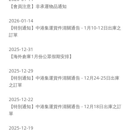
【會員注意】非承運物品通知
2026-01-14
【特別通知】中港集運貨件清關通告 - 1月10-12日出庫之
訂單
2025-12-31
【海外倉庫1月份公眾假期安排】
2025-12-29
【特別通知】中港集運貨件清關通告 - 12月24-25日出庫
之訂單
2025-12-22
【特別通知】中港集運貨件清關通告 - 12月18日出庫之訂
單
2025-12-19