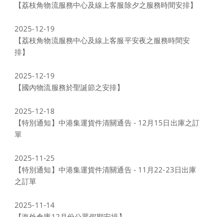
【荔枝角物流服務中心及線上客服除夕之服務時間安排】
2025-12-19
【荔枝角物流服務中心及線上客服平安夜之服務時間安
排】
2025-12-19
【國內物流服務於聖誕節之安排】
2025-12-18
【特別通知】中港集運貨件清關通告 - 12月15日出庫之訂
單
2025-11-25
【特別通知】中港集運貨件清關通告 - 11月22-23日出庫
之訂單
2025-11-14
【海外倉庫12月份公眾假期安排】