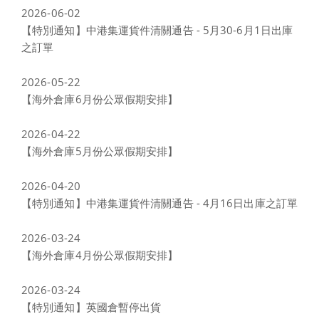
2026-06-02
【特別通知】中港集運貨件清關通告 - 5月30-6月1日出庫
之訂單
2026-05-22
【海外倉庫6月份公眾假期安排】
2026-04-22
【海外倉庫5月份公眾假期安排】
2026-04-20
【特別通知】中港集運貨件清關通告 - 4月16日出庫之訂單
2026-03-24
【海外倉庫4月份公眾假期安排】
2026-03-24
【特別通知】英國倉暫停出貨