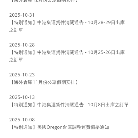
2025-10-31
【特別通知】中港集運貨件清關通告 - 10月28-29日出庫
之訂單
2025-10-28
【特別通知】中港集運貨件清關通告 - 10月25-26日出庫
之訂單
2025-10-23
【海外倉庫11月份公眾假期安排】
2025-10-13
【特別通知】中港集運貨件清關通告 - 10月8日出庫之訂單
2025-10-08
【特別通知】美國Oregon倉庫調整運費價格通知