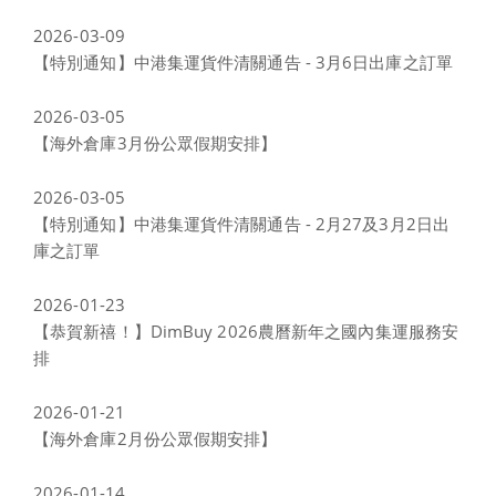
2026-03-09
【特別通知】中港集運貨件清關通告 - 3月6日出庫之訂單
2026-03-05
【海外倉庫3月份公眾假期安排】
2026-03-05
【特別通知】中港集運貨件清關通告 - 2月27及3月2日出
庫之訂單
2026-01-23
【恭賀新禧！】DimBuy 2026農曆新年之國內集運服務安
排
2026-01-21
【海外倉庫2月份公眾假期安排】
2026-01-14