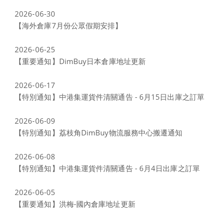
2026-06-30
【海外倉庫7月份公眾假期安排】
2026-06-25
【重要通知】DimBuy日本倉庫地址更新
2026-06-17
【特別通知】中港集運貨件清關通告 - 6月15日出庫之訂單
2026-06-09
【特別通知】荔枝角DimBuy物流服務中心搬遷通知
2026-06-08
【特別通知】中港集運貨件清關通告 - 6月4日出庫之訂單
2026-06-05
【重要通知】洪梅-國內倉庫地址更新