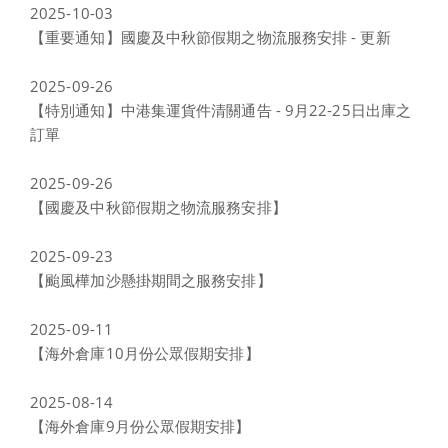
2025-10-03
【重要通知】國慶及中秋節假期之物流服務安排 - 更新
2025-09-26
【特別通知】中港集運貨件清關通告 - 9月22-25日出庫之
訂單
2025-09-26
【國慶及中秋節假期之物流服務安排】
2025-09-23
【颱風樺加沙懸掛期間之服務安排】
2025-09-11
【海外倉庫10月份公眾假期安排】
2025-08-14
【海外倉庫9月份公眾假期安排】