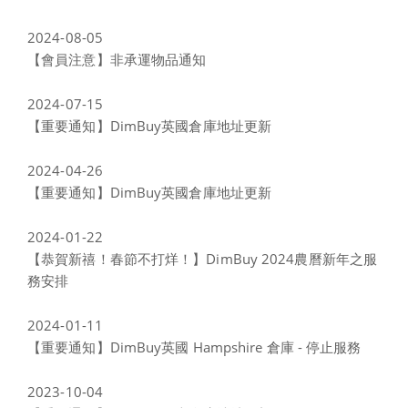
2024-08-05
【會員注意】非承運物品通知
2024-07-15
【重要通知】DimBuy英國倉庫地址更新
2024-04-26
【重要通知】DimBuy英國倉庫地址更新
2024-01-22
【恭賀新禧！春節不打烊！】DimBuy 2024農曆新年之服
務安排
2024-01-11
【重要通知】DimBuy英國 Hampshire 倉庫 - 停止服務
2023-10-04