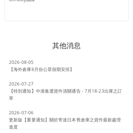
其他消息
2026-08-05
【海外倉庫8月份公眾假期安排】
2026-07-27
【特別通知】中港集運貨件清關通告 - 7月18-23出庫之訂
單
2026-07-06
更新版【重要通知】關於寄達日本舊倉庫之貨件最新處理
進度