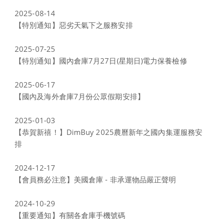
2025-08-14
【特別通知】惡劣天氣下之服務安排
2025-07-25
【特別通知】國內倉庫7月27日(星期日)電力保養檢修
2025-06-17
【國內及海外倉庫7月份公眾假期安排】
2025-01-03
【恭賀新禧！】DimBuy 2025農曆新年之國內集運服務安
排
2024-12-17
【會員務必注意】美國倉庫 - 非承運物品嚴正聲明
2024-10-29
【重要通知】有關各倉庫手機號碼