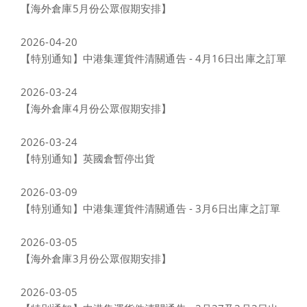
【海外倉庫5月份公眾假期安排】
2026-04-20
【特別通知】中港集運貨件清關通告 - 4月16日出庫之訂單
2026-03-24
【海外倉庫4月份公眾假期安排】
2026-03-24
【特別通知】英國倉暫停出貨
2026-03-09
【特別通知】中港集運貨件清關通告 - 3月6日出庫之訂單
2026-03-05
【海外倉庫3月份公眾假期安排】
2026-03-05