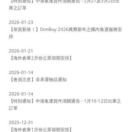
【特別通知】中港集運貨件清關通告 - 2月27及3月2日出
庫之訂單
2026-01-23
【恭賀新禧！】DimBuy 2026農曆新年之國內集運服務安
排
2026-01-21
【海外倉庫2月份公眾假期安排】
2026-01-14
【會員注意】非承運物品通知
2026-01-14
【特別通知】中港集運貨件清關通告 - 1月10-12日出庫之
訂單
2025-12-31
【海外倉庫1月份公眾假期安排】