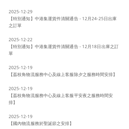
2025-12-29
【特別通知】中港集運貨件清關通告 - 12月24-25日出庫
之訂單
2025-12-22
【特別通知】中港集運貨件清關通告 - 12月18日出庫之訂
單
2025-12-19
【荔枝角物流服務中心及線上客服除夕之服務時間安排】
2025-12-19
【荔枝角物流服務中心及線上客服平安夜之服務時間安
排】
2025-12-19
【國內物流服務於聖誕節之安排】