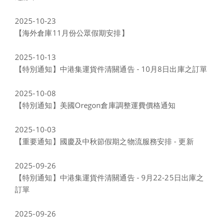
2025-10-23
【海外倉庫11月份公眾假期安排】
2025-10-13
【特別通知】中港集運貨件清關通告 - 10月8日出庫之訂單
2025-10-08
【特別通知】美國Oregon倉庫調整運費價格通知
2025-10-03
【重要通知】國慶及中秋節假期之物流服務安排 - 更新
2025-09-26
【特別通知】中港集運貨件清關通告 - 9月22-25日出庫之
訂單
2025-09-26