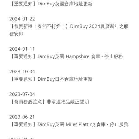
【重要通知】DimBuy英國倉庫地址更新
2024-01-22
【恭賀新禧！春節不打烊！】DimBuy 2024農曆新年之服
務安排
2024-01-11
【重要通知】DimBuy英國 Hampshire 倉庫 - 停止服務
2023-10-04
【重要通知】DimBuy日本倉庫地址更新
2023-07-04
【會員務必注意】非承運物品嚴正聲明
2023-06-21
【重要通知】DimBuy英國 Miles Platting 倉庫 - 停止服務