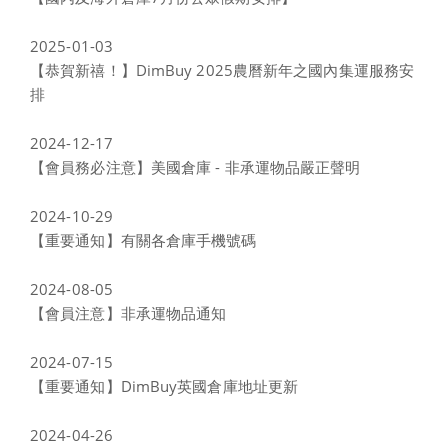
2025-01-03
【恭賀新禧！】DimBuy 2025農曆新年之國內集運服務安
排
2024-12-17
【會員務必注意】美國倉庫 - 非承運物品嚴正聲明
2024-10-29
【重要通知】有關各倉庫手機號碼
2024-08-05
【會員注意】非承運物品通知
2024-07-15
【重要通知】DimBuy英國倉庫地址更新
2024-04-26