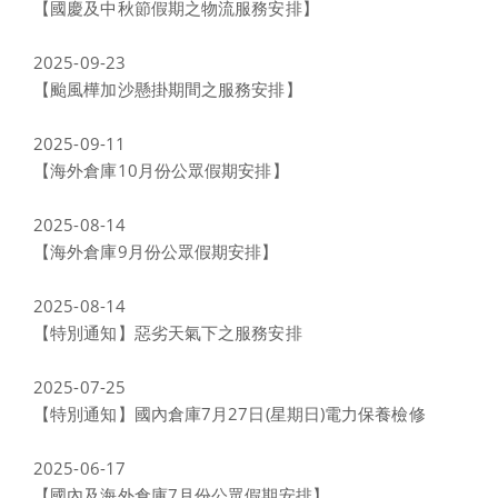
【國慶及中秋節假期之物流服務安排】
2025-09-23
【颱風樺加沙懸掛期間之服務安排】
2025-09-11
【海外倉庫10月份公眾假期安排】
2025-08-14
【海外倉庫9月份公眾假期安排】
2025-08-14
【特別通知】惡劣天氣下之服務安排
2025-07-25
【特別通知】國內倉庫7月27日(星期日)電力保養檢修
2025-06-17
【國內及海外倉庫7月份公眾假期安排】