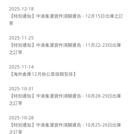
2025-12-18
【特別通知】中港集運貨件清關通告 - 12月15日出庫之訂
單
2025-11-25
【特別通知】中港集運貨件清關通告 - 11月22-23日出庫
之訂單
2025-11-14
【海外倉庫12月份公眾假期安排】
2025-10-31
【特別通知】中港集運貨件清關通告 - 10月28-29日出庫
之訂單
2025-10-28
【特別通知】中港集運貨件清關通告 - 10月25-26日出庫
之訂單