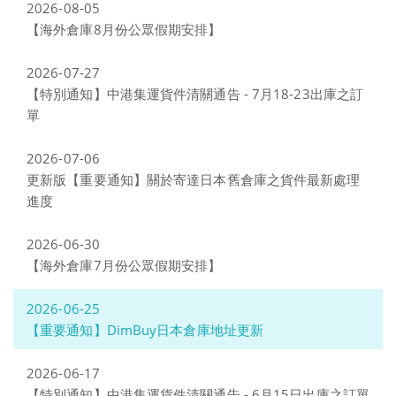
2026-08-05
【海外倉庫8月份公眾假期安排】
2026-07-27
【特別通知】中港集運貨件清關通告 - 7月18-23出庫之訂
單
2026-07-06
更新版【重要通知】關於寄達日本舊倉庫之貨件最新處理
進度
2026-06-30
【海外倉庫7月份公眾假期安排】
2026-06-25
【重要通知】DimBuy日本倉庫地址更新
2026-06-17
【特別通知】中港集運貨件清關通告 - 6月15日出庫之訂單