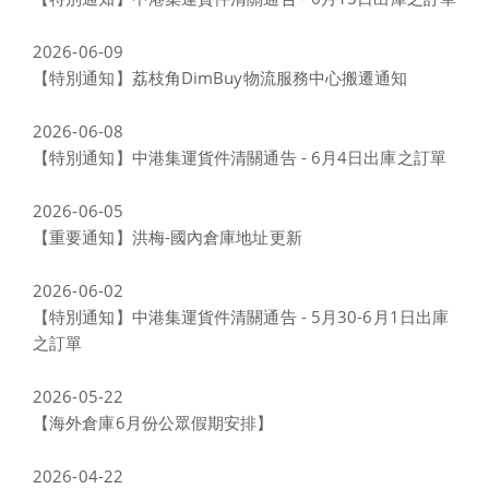
2026-06-09
【特別通知】荔枝角DimBuy物流服務中心搬遷通知
2026-06-08
【特別通知】中港集運貨件清關通告 - 6月4日出庫之訂單
2026-06-05
【重要通知】洪梅-國內倉庫地址更新
2026-06-02
【特別通知】中港集運貨件清關通告 - 5月30-6月1日出庫
之訂單
2026-05-22
【海外倉庫6月份公眾假期安排】
2026-04-22