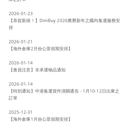
2026-01-23
【恭賀新禧！】DimBuy 2026農曆新年之國內集運服務安
排
2026-01-21
【海外倉庫2月份公眾假期安排】
2026-01-14
【會員注意】非承運物品通知
2026-01-14
【特別通知】中港集運貨件清關通告 - 1月10-12日出庫之
訂單
2025-12-31
【海外倉庫1月份公眾假期安排】