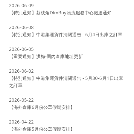
2026-06-09
【特別通知】荔枝角DimBuy物流服務中心搬遷通知
2026-06-08
【特別通知】中港集運貨件清關通告 - 6月4日出庫之訂單
2026-06-05
【重要通知】洪梅-國內倉庫地址更新
2026-06-02
【特別通知】中港集運貨件清關通告 - 5月30-6月1日出庫
之訂單
2026-05-22
【海外倉庫6月份公眾假期安排】
2026-04-22
【海外倉庫5月份公眾假期安排】