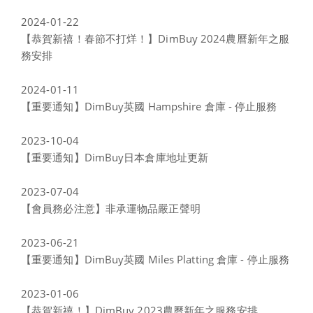
2024-01-22
【恭賀新禧！春節不打烊！】DimBuy 2024農曆新年之服
務安排
2024-01-11
【重要通知】DimBuy英國 Hampshire 倉庫 - 停止服務
2023-10-04
【重要通知】DimBuy日本倉庫地址更新
2023-07-04
【會員務必注意】非承運物品嚴正聲明
2023-06-21
【重要通知】DimBuy英國 Miles Platting 倉庫 - 停止服務
2023-01-06
【恭賀新禧！】DimBuy 2023農曆新年之服務安排