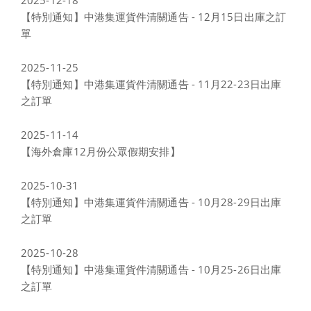
2025-12-18
【特別通知】中港集運貨件清關通告 - 12月15日出庫之訂
單
2025-11-25
【特別通知】中港集運貨件清關通告 - 11月22-23日出庫
之訂單
2025-11-14
【海外倉庫12月份公眾假期安排】
2025-10-31
【特別通知】中港集運貨件清關通告 - 10月28-29日出庫
之訂單
2025-10-28
【特別通知】中港集運貨件清關通告 - 10月25-26日出庫
之訂單