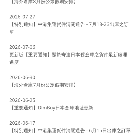
【海外倉庫8月份公眾假期安排】
2026-07-27
【特別通知】中港集運貨件清關通告 - 7月18-23出庫之訂
單
2026-07-06
更新版【重要通知】關於寄達日本舊倉庫之貨件最新處理
進度
2026-06-30
【海外倉庫7月份公眾假期安排】
2026-06-25
【重要通知】DimBuy日本倉庫地址更新
2026-06-17
【特別通知】中港集運貨件清關通告 - 6月15日出庫之訂單