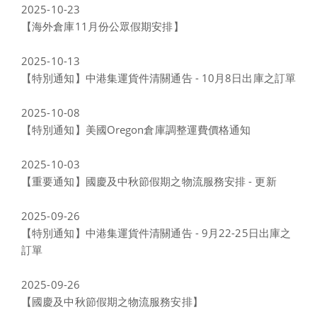
2025-10-23
【海外倉庫11月份公眾假期安排】
2025-10-13
【特別通知】中港集運貨件清關通告 - 10月8日出庫之訂單
2025-10-08
【特別通知】美國Oregon倉庫調整運費價格通知
2025-10-03
【重要通知】國慶及中秋節假期之物流服務安排 - 更新
2025-09-26
【特別通知】中港集運貨件清關通告 - 9月22-25日出庫之
訂單
2025-09-26
【國慶及中秋節假期之物流服務安排】