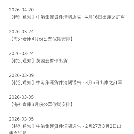
2026-04-20
【特別通知】中港集運貨件清關通告 - 4月16日出庫之訂單
2026-03-24
【海外倉庫4月份公眾假期安排】
2026-03-24
【特別通知】英國倉暫停出貨
2026-03-09
【特別通知】中港集運貨件清關通告 - 3月6日出庫之訂單
2026-03-05
【海外倉庫3月份公眾假期安排】
2026-03-05
【特別通知】中港集運貨件清關通告 - 2月27及3月2日出
庫之訂單