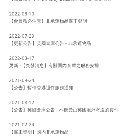
2022-08-10
【會員務必注意】非承運物品嚴正聲明
2022-07-29
【更新公告】英國倉庫公告 - 非承運物品
2022-03-17
更新 -【突發消息】有關國內倉庫之服務安排
2021-09-24
【公告】暫停香港退件服務通知
2021-08-12
【公告】英國倉庫公告 - 不接受由英國境外寄送的貨件
2021-02-24
【嚴正聲明】國內非承運物品