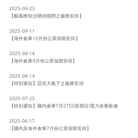
2025-09-23
【颱風樺加沙懸掛期間之服務安排】
2025-09-11
【海外倉庫10月份公眾假期安排】
2025-08-14
【海外倉庫9月份公眾假期安排】
2025-08-14
【特別通知】惡劣天氣下之服務安排
2025-07-25
【特別通知】國內倉庫7月27日(星期日)電力保養檢修
2025-06-17
【國內及海外倉庫7月份公眾假期安排】