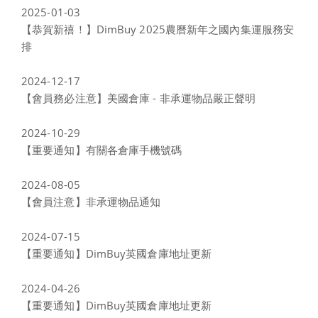
2025-01-03
【恭賀新禧！】DimBuy 2025農曆新年之國內集運服務安
排
2024-12-17
【會員務必注意】美國倉庫 - 非承運物品嚴正聲明
2024-10-29
【重要通知】有關各倉庫手機號碼
2024-08-05
【會員注意】非承運物品通知
2024-07-15
【重要通知】DimBuy英國倉庫地址更新
2024-04-26
【重要通知】DimBuy英國倉庫地址更新