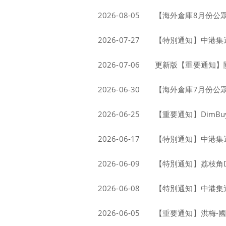
2026-08-05
【海外倉庫8月份公
2026-07-27
【特別通知】中港集運貨
2026-07-06
更新版【重要通知】
2026-06-30
【海外倉庫7月份公
2026-06-25
【重要通知】DimB
2026-06-17
【特別通知】中港集運
2026-06-09
【特別通知】荔枝角D
2026-06-08
【特別通知】中港集運
2026-06-05
【重要通知】洪梅-