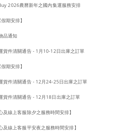
Buy 2026農曆新年之國內集運服務安排
眾假期安排】
物品通知
貨件清關通告 - 1月10-12日出庫之訂單
眾假期安排】
件清關通告 - 12月24-25日出庫之訂單
貨件清關通告 - 12月18日出庫之訂單
心及線上客服除夕之服務時間安排】
心及線上客服平安夜之服務時間安排】