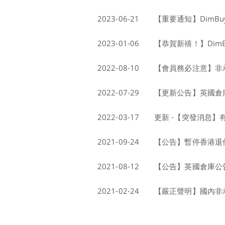
2023-06-21
【重要通知】DimBuy英國
2023-01-06
【恭賀新禧！】DimB
2022-08-10
【會員務必注意】非
2022-07-29
【更新公告】英國倉庫
2022-03-17
更新 -【突發消息
2021-09-24
【公告】暫停香港退
2021-08-12
【公告】英國倉庫公告
2021-02-24
【嚴正聲明】國內非