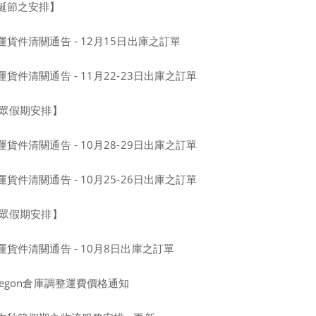
誕節之安排】
貨件清關通告 - 12月15日出庫之訂單
件清關通告 - 11月22-23日出庫之訂單
公眾假期安排】
件清關通告 - 10月28-29日出庫之訂單
件清關通告 - 10月25-26日出庫之訂單
公眾假期安排】
貨件清關通告 - 10月8日出庫之訂單
egon倉庫調整運費價格通知