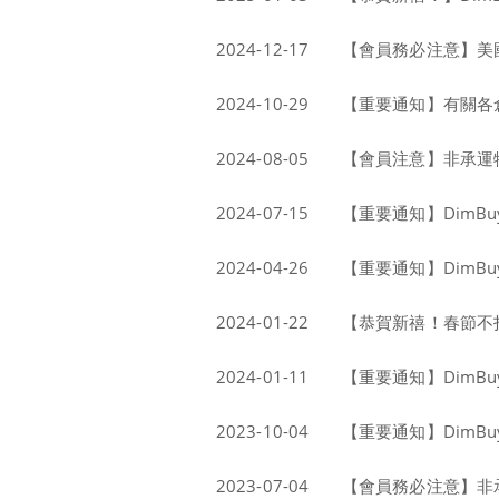
2024-12-17
【會員務必注意】美國
2024-10-29
【重要通知】有關各
2024-08-05
【會員注意】非承運
2024-07-15
【重要通知】DimB
2024-04-26
【重要通知】DimB
2024-01-22
【恭賀新禧！春節不打
2024-01-11
【重要通知】DimBuy英
2023-10-04
【重要通知】DimB
2023-07-04
【會員務必注意】非