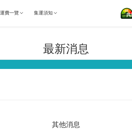
運費一覽
集運須知
共
最新消息
其他消息