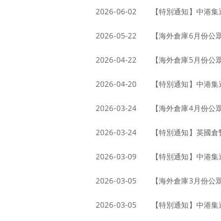
2026-06-02
【特別通知】中港集運
2026-05-22
【海外倉庫6月份公
2026-04-22
【海外倉庫5月份公
2026-04-20
【特別通知】中港集運
2026-03-24
【海外倉庫4月份公
2026-03-24
【特別通知】英國倉
2026-03-09
【特別通知】中港集運
2026-03-05
【海外倉庫3月份公
2026-03-05
【特別通知】中港集運