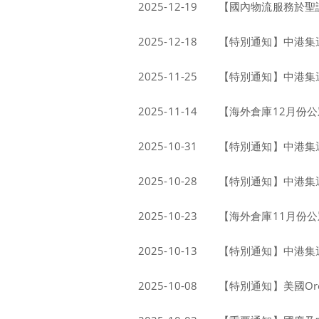
2025-12-19
【國內物流服務於聖
2025-12-18
【特別通知】中港集運
2025-11-25
【特別通知】中港集運貨
2025-11-14
【海外倉庫12月份
2025-10-31
【特別通知】中港集運貨
2025-10-28
【特別通知】中港集運貨
2025-10-23
【海外倉庫11月份
2025-10-13
【特別通知】中港集運
2025-10-08
【特別通知】美國Or