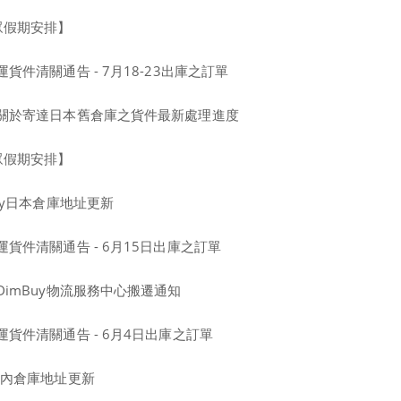
眾假期安排】
件清關通告 - 7月18-23出庫之訂單
關於寄達日本舊倉庫之貨件最新處理進度
眾假期安排】
uy日本倉庫地址更新
貨件清關通告 - 6月15日出庫之訂單
imBuy物流服務中心搬遷通知
貨件清關通告 - 6月4日出庫之訂單
國內倉庫地址更新