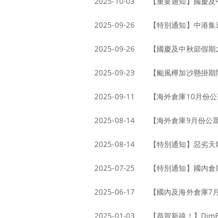
2025-10-03
【重要通知】國慶及中
2025-09-26
【特別通知】中港集運
2025-09-26
【國慶及中秋節假期
2025-09-23
【颱風樺加沙懸掛期
2025-09-11
【海外倉庫10月份
2025-08-14
【海外倉庫9月份公
2025-08-14
【特別通知】惡劣天
2025-07-25
【特別通知】國內倉庫
2025-06-17
【國內及海外倉庫7
2025-01-03
【恭賀新禧！】Dim