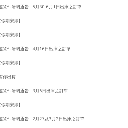
貨件清關通告 - 5月30-6月1日出庫之訂單
眾假期安排】
眾假期安排】
貨件清關通告 - 4月16日出庫之訂單
眾假期安排】
暫停出貨
貨件清關通告 - 3月6日出庫之訂單
眾假期安排】
貨件清關通告 - 2月27及3月2日出庫之訂單