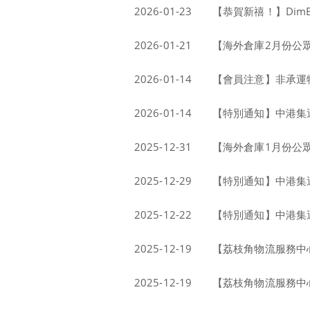
2026-01-23
【恭賀新禧！】Dim
2026-01-21
【海外倉庫2月份公
2026-01-14
【會員注意】非承運
2026-01-14
【特別通知】中港集運
2025-12-31
【海外倉庫1月份公
2025-12-29
【特別通知】中港集運貨
2025-12-22
【特別通知】中港集運
2025-12-19
【荔枝角物流服務中
2025-12-19
【荔枝角物流服務中