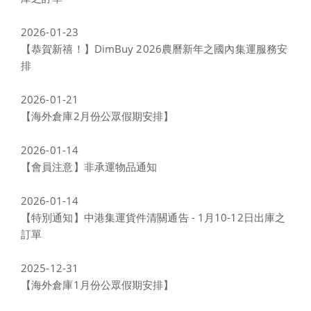
2026-01-23
【恭賀新禧！】DimBuy 2026農曆新年之國內集運服務安
排
2026-01-21
【海外倉庫2月份公眾假期安排】
2026-01-14
【會員注意】非承運物品通知
2026-01-14
【特別通知】中港集運貨件清關通告 - 1月10-12日出庫之
訂單
2025-12-31
【海外倉庫1月份公眾假期安排】