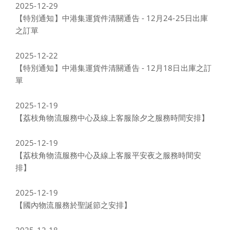
2025-12-29
【特別通知】中港集運貨件清關通告 - 12月24-25日出庫
之訂單
2025-12-22
【特別通知】中港集運貨件清關通告 - 12月18日出庫之訂
單
2025-12-19
【荔枝角物流服務中心及線上客服除夕之服務時間安排】
2025-12-19
【荔枝角物流服務中心及線上客服平安夜之服務時間安
排】
2025-12-19
【國內物流服務於聖誕節之安排】