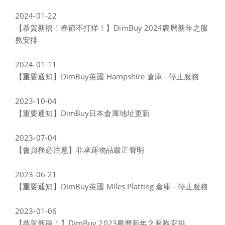
2024-01-22
【恭賀新禧！春節不打烊！】DimBuy 2024農曆新年之服
務安排
2024-01-11
【重要通知】DimBuy英國 Hampshire 倉庫 - 停止服務
2023-10-04
【重要通知】DimBuy日本倉庫地址更新
2023-07-04
【會員務必注意】非承運物品嚴正聲明
2023-06-21
【重要通知】DimBuy英國 Miles Platting 倉庫 - 停止服務
2023-01-06
【恭賀新禧！】DimBuy 2023農曆新年之服務安排