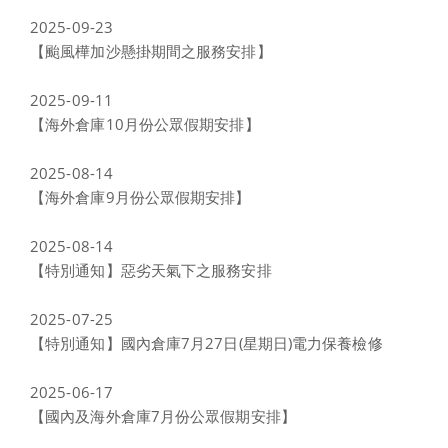
2025-09-23
【颱風樺加沙懸掛期間之服務安排】
2025-09-11
【海外倉庫10月份公眾假期安排】
2025-08-14
【海外倉庫9月份公眾假期安排】
2025-08-14
【特別通知】惡劣天氣下之服務安排
2025-07-25
【特別通知】國內倉庫7月27日(星期日)電力保養檢修
2025-06-17
【國內及海外倉庫7月份公眾假期安排】