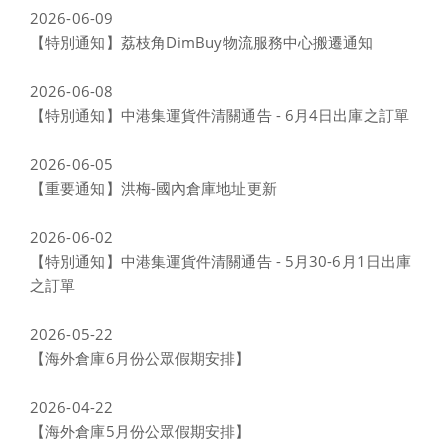
2026-06-09
【特別通知】荔枝角DimBuy物流服務中心搬遷通知
2026-06-08
【特別通知】中港集運貨件清關通告 - 6月4日出庫之訂單
2026-06-05
【重要通知】洪梅-國內倉庫地址更新
2026-06-02
【特別通知】中港集運貨件清關通告 - 5月30-6月1日出庫
之訂單
2026-05-22
【海外倉庫6月份公眾假期安排】
2026-04-22
【海外倉庫5月份公眾假期安排】