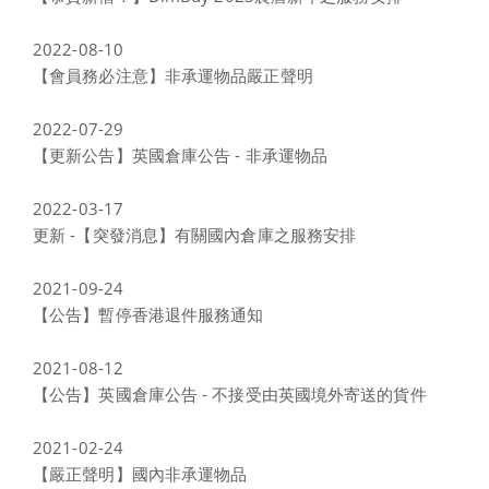
2022-08-10
【會員務必注意】非承運物品嚴正聲明
2022-07-29
【更新公告】英國倉庫公告 - 非承運物品
2022-03-17
更新 -【突發消息】有關國內倉庫之服務安排
2021-09-24
【公告】暫停香港退件服務通知
2021-08-12
【公告】英國倉庫公告 - 不接受由英國境外寄送的貨件
2021-02-24
【嚴正聲明】國內非承運物品