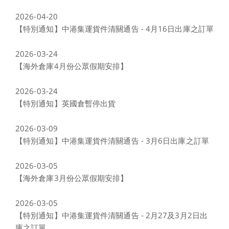
2026-04-20
【特別通知】中港集運貨件清關通告 - 4月16日出庫之訂單
2026-03-24
【海外倉庫4月份公眾假期安排】
2026-03-24
【特別通知】英國倉暫停出貨
2026-03-09
【特別通知】中港集運貨件清關通告 - 3月6日出庫之訂單
2026-03-05
【海外倉庫3月份公眾假期安排】
2026-03-05
【特別通知】中港集運貨件清關通告 - 2月27及3月2日出
庫之訂單