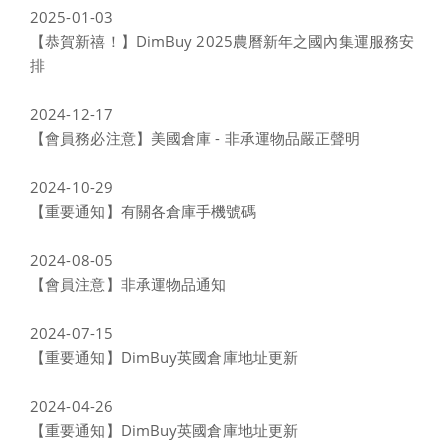
2025-01-03
【恭賀新禧！】DimBuy 2025農曆新年之國內集運服務安
排
2024-12-17
【會員務必注意】美國倉庫 - 非承運物品嚴正聲明
2024-10-29
【重要通知】有關各倉庫手機號碼
2024-08-05
【會員注意】非承運物品通知
2024-07-15
【重要通知】DimBuy英國倉庫地址更新
2024-04-26
【重要通知】DimBuy英國倉庫地址更新