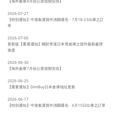
【海外倉庫8月份公眾假期安排】
2026-07-27
【特別通知】中港集運貨件清關通告 - 7月18-23出庫之訂
單
2026-07-06
更新版【重要通知】關於寄達日本舊倉庫之貨件最新處理
進度
2026-06-30
【海外倉庫7月份公眾假期安排】
2026-06-25
【重要通知】DimBuy日本倉庫地址更新
2026-06-17
【特別通知】中港集運貨件清關通告 - 6月15日出庫之訂單