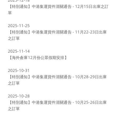
2025-12-18
【特別通知】中港集運貨件清關通告 - 12月15日出庫之訂
單
2025-11-25
【特別通知】中港集運貨件清關通告 - 11月22-23日出庫
之訂單
2025-11-14
【海外倉庫12月份公眾假期安排】
2025-10-31
【特別通知】中港集運貨件清關通告 - 10月28-29日出庫
之訂單
2025-10-28
【特別通知】中港集運貨件清關通告 - 10月25-26日出庫
之訂單