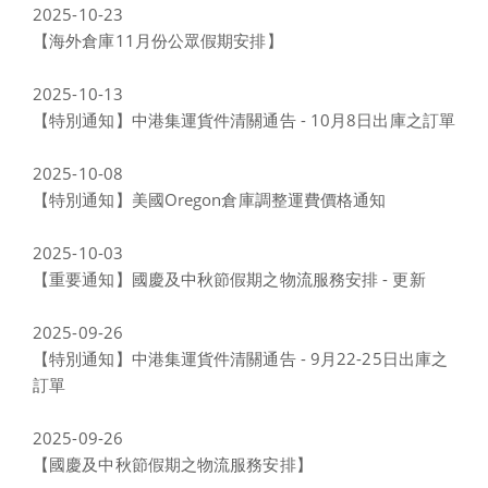
2025-10-23
【海外倉庫11月份公眾假期安排】
2025-10-13
【特別通知】中港集運貨件清關通告 - 10月8日出庫之訂單
2025-10-08
【特別通知】美國Oregon倉庫調整運費價格通知
2025-10-03
【重要通知】國慶及中秋節假期之物流服務安排 - 更新
2025-09-26
【特別通知】中港集運貨件清關通告 - 9月22-25日出庫之
訂單
2025-09-26
【國慶及中秋節假期之物流服務安排】