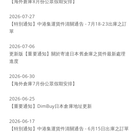
【海外倉庫8月份公眾假期安排】
2026-07-27
【特別通知】中港集運貨件清關通告 - 7月18-23出庫之訂
單
2026-07-06
更新版【重要通知】關於寄達日本舊倉庫之貨件最新處理
進度
2026-06-30
【海外倉庫7月份公眾假期安排】
2026-06-25
【重要通知】DimBuy日本倉庫地址更新
2026-06-17
【特別通知】中港集運貨件清關通告 - 6月15日出庫之訂單