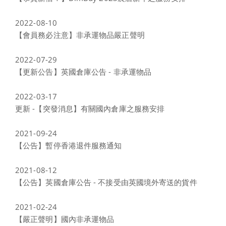
2022-08-10
【會員務必注意】非承運物品嚴正聲明
2022-07-29
【更新公告】英國倉庫公告 - 非承運物品
2022-03-17
更新 -【突發消息】有關國內倉庫之服務安排
2021-09-24
【公告】暫停香港退件服務通知
2021-08-12
【公告】英國倉庫公告 - 不接受由英國境外寄送的貨件
2021-02-24
【嚴正聲明】國內非承運物品