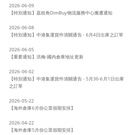
2026-06-09
【特別通知】荔枝角DimBuy物流服務中心搬遷通知
2026-06-08
【特別通知】中港集運貨件清關通告 - 6月4日出庫之訂單
2026-06-05
【重要通知】洪梅-國內倉庫地址更新
2026-06-02
【特別通知】中港集運貨件清關通告 - 5月30-6月1日出庫
之訂單
2026-05-22
【海外倉庫6月份公眾假期安排】
2026-04-22
【海外倉庫5月份公眾假期安排】