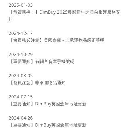
2025-01-03
【恭賀新禧！】DimBuy 2025農曆新年之國內集運服務安
排
2024-12-17
【會員務必注意】美國倉庫 - 非承運物品嚴正聲明
2024-10-29
【重要通知】有關各倉庫手機號碼
2024-08-05
【會員注意】非承運物品通知
2024-07-15
【重要通知】DimBuy英國倉庫地址更新
2024-04-26
【重要通知】DimBuy英國倉庫地址更新