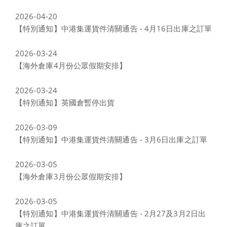
2026-04-20
【特別通知】中港集運貨件清關通告 - 4月16日出庫之訂單
2026-03-24
【海外倉庫4月份公眾假期安排】
2026-03-24
【特別通知】英國倉暫停出貨
2026-03-09
【特別通知】中港集運貨件清關通告 - 3月6日出庫之訂單
2026-03-05
【海外倉庫3月份公眾假期安排】
2026-03-05
【特別通知】中港集運貨件清關通告 - 2月27及3月2日出
庫之訂單