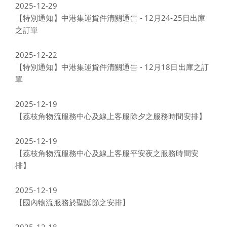
2025-12-29
【特別通知】中港集運貨件清關通告 - 12月24-25日出庫
之訂單
2025-12-22
【特別通知】中港集運貨件清關通告 - 12月18日出庫之訂
單
2025-12-19
【荔枝角物流服務中心及線上客服除夕之服務時間安排】
2025-12-19
【荔枝角物流服務中心及線上客服平安夜之服務時間安
排】
2025-12-19
【國內物流服務於聖誕節之安排】