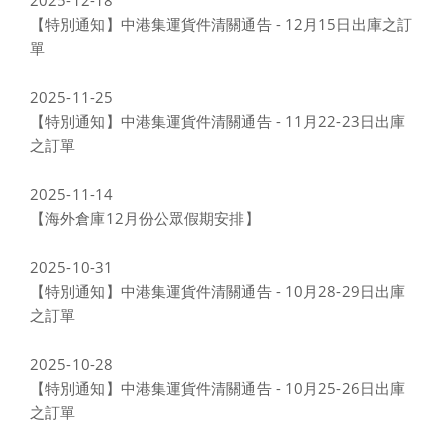
2025-12-18
【特別通知】中港集運貨件清關通告 - 12月15日出庫之訂
單
2025-11-25
【特別通知】中港集運貨件清關通告 - 11月22-23日出庫
之訂單
2025-11-14
【海外倉庫12月份公眾假期安排】
2025-10-31
【特別通知】中港集運貨件清關通告 - 10月28-29日出庫
之訂單
2025-10-28
【特別通知】中港集運貨件清關通告 - 10月25-26日出庫
之訂單