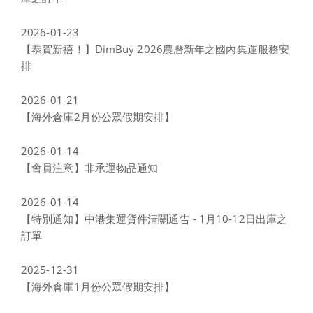
2026-01-23
【恭賀新禧！】DimBuy 2026農曆新年之國內集運服務安
排
2026-01-21
【海外倉庫2月份公眾假期安排】
2026-01-14
【會員注意】非承運物品通知
2026-01-14
【特別通知】中港集運貨件清關通告 - 1月10-12日出庫之
訂單
2025-12-31
【海外倉庫1月份公眾假期安排】