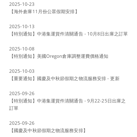
2025-10-23
【海外倉庫11月份公眾假期安排】
2025-10-13
【特別通知】中港集運貨件清關通告 - 10月8日出庫之訂單
2025-10-08
【特別通知】美國Oregon倉庫調整運費價格通知
2025-10-03
【重要通知】國慶及中秋節假期之物流服務安排 - 更新
2025-09-26
【特別通知】中港集運貨件清關通告 - 9月22-25日出庫之
訂單
2025-09-26
【國慶及中秋節假期之物流服務安排】