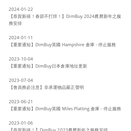
2024-01-22
【恭賀新禧！春節不打烊！】DimBuy 2024農曆新年之服
務安排
2024-01-11
【重要通知】DimBuy英國 Hampshire 倉庫 - 停止服務
2023-10-04
【重要通知】DimBuy日本倉庫地址更新
2023-07-04
【會員務必注意】非承運物品嚴正聲明
2023-06-21
【重要通知】DimBuy英國 Miles Platting 倉庫 - 停止服務
2023-01-06
【恭賀新禧！】DimBuy 2023農曆新年之服務安排