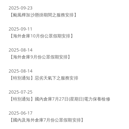
2025-09-23
【颱風樺加沙懸掛期間之服務安排】
2025-09-11
【海外倉庫10月份公眾假期安排】
2025-08-14
【海外倉庫9月份公眾假期安排】
2025-08-14
【特別通知】惡劣天氣下之服務安排
2025-07-25
【特別通知】國內倉庫7月27日(星期日)電力保養檢修
2025-06-17
【國內及海外倉庫7月份公眾假期安排】