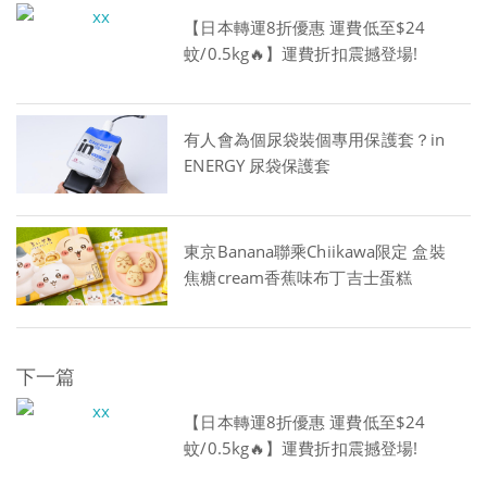
【日本轉運8折優惠 運費低至$24
蚊/0.5kg🔥】運費折扣震撼登場!
有人會為個尿袋裝個專用保護套？in
ENERGY 尿袋保護套
東京Banana聯乘Chiikawa限定 盒裝
焦糖cream香蕉味布丁吉士蛋糕
下一篇
【日本轉運8折優惠 運費低至$24
蚊/0.5kg🔥】運費折扣震撼登場!