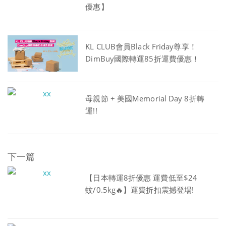
優惠】
KL CLUB會員Black Friday尊享！
DimBuy國際轉運85折運費優惠！
母親節 + 美國Memorial Day 8折轉
運!!
下一篇
【日本轉運8折優惠 運費低至$24
蚊/0.5kg🔥】運費折扣震撼登場!